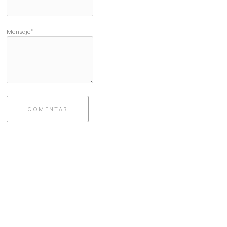
Mensaje*
COMENTAR