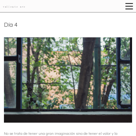
valiente ave
Día 4
No se trata de tener una gran imaginación sino de tener el valor y la