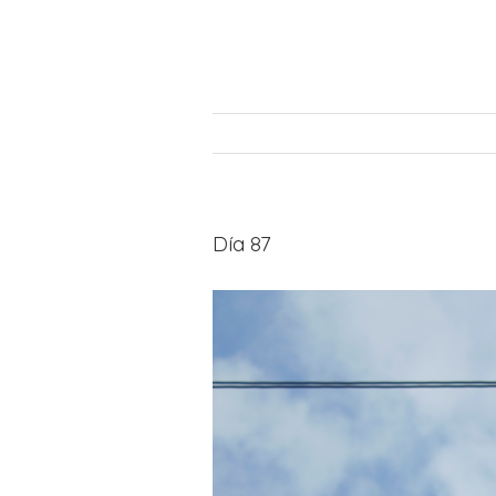
Día 87