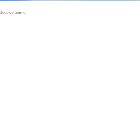
estado de ánimo.