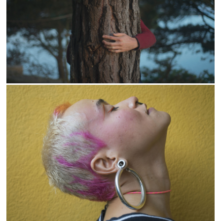
2021
2020