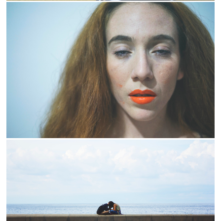
2019
2018