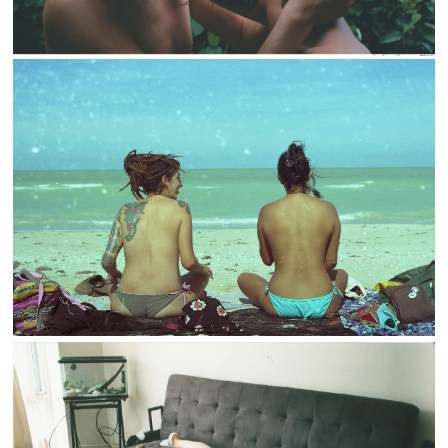
FILM 2017-2019